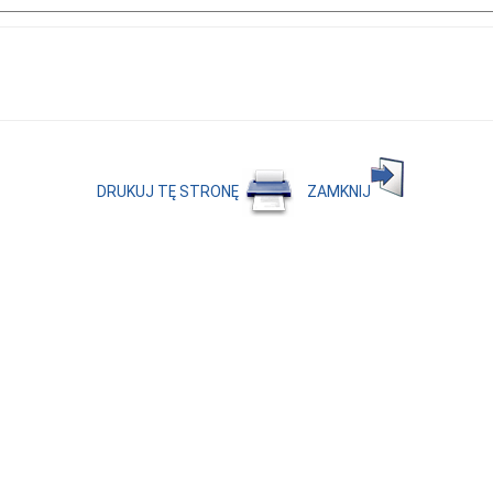
DRUKUJ TĘ STRONĘ
ZAMKNIJ