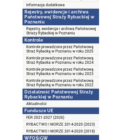
Informacja dodatkowa
Rejestry, ewidencje i archiwa
Państwowej Straży Rybackiej w
Poznaniu
Rejestry, ewidencje i archiwa Państwowej
Straży Rybackiej w Poznaniu
Kontrole
Kontrole prowadzone przez Państwową
Straż Rybacką w Poznaniu w roku 2025
Kontrole prowadzone przez Państwową
Straż Rybacka w Poznaniu w roku 2024
Kontrole prowadzone przez Państwową
Straż Rybacka w Poznaniu w roku 2023
Kontrole prowadzone przez Państwową
Straż Rybacką w Poznaniu w roku 2022
Działalność Państwowej Straży
Rybackiej w Poznaniu
Aktualności
Fundusze UE
FER 2021-2027 (2026)
RYBACTWO I MORZE 2014-2020 (2023)
RYBACTWO I MORZE 2014-2020 (2018)
WFOŚiGW