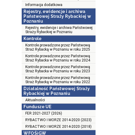
Informacja dodatkowa
Rejestry, ewidencje i archiwa
Państwowej Straży Rybackiej w
Poznaniu
Rejestry, ewidencje i archiwa Państwowej
Straży Rybackiej w Poznaniu
Kontrole
Kontrole prowadzone przez Państwową
Straż Rybacką w Poznaniu w roku 2025
Kontrole prowadzone przez Państwową
Straż Rybacka w Poznaniu w roku 2024
Kontrole prowadzone przez Państwową
Straż Rybacka w Poznaniu w roku 2023
Kontrole prowadzone przez Państwową
Straż Rybacką w Poznaniu w roku 2022
Działalność Państwowej Straży
Rybackiej w Poznaniu
Aktualności
Fundusze UE
FER 2021-2027 (2026)
RYBACTWO I MORZE 2014-2020 (2023)
RYBACTWO I MORZE 2014-2020 (2018)
WFOŚiGW