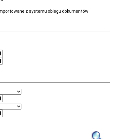
mportowane z systemu obiegu dokumentów