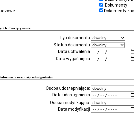
Dokumenty
kluczowe
Dokumenty zai
y ich obowiązywania:
Typ dokumentu
Status dokumentu
Data uchwalenia
Data wygaśnięcia
informacje oraz daty udostępnienia:
Osoba udostępniająca:
Data udostępnienia
Osoba modyfikująca:
Data modyfikacji